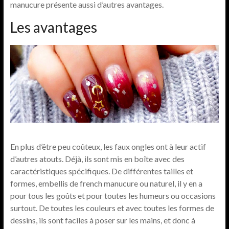
manucure présente aussi d’autres avantages.
Les avantages
En plus d’être peu coûteux, les faux ongles ont à leur actif
d’autres atouts. Déjà, ils sont mis en boîte avec des
caractéristiques spécifiques. De différentes tailles et
formes, embellis de french manucure ou naturel, il y en a
pour tous les goûts et pour toutes les humeurs ou occasions
surtout. De toutes les couleurs et avec toutes les formes de
dessins, ils sont faciles à poser sur les mains, et donc à