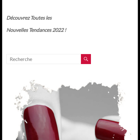
Découvrez Toutes les
Nouvelles Tendances 2022 !