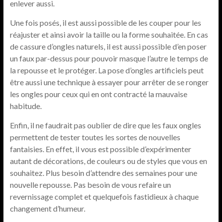
enlever aussi.
Une fois posés, il est aussi possible de les couper pour les
réajuster et ainsi avoir la taille ou la forme souhaitée. En cas
de cassure d’ongles naturels, il est aussi possible d’en poser
un faux par-dessus pour pouvoir masque l’autre le temps de
la repousse et le protéger. La pose d’ongles artificiels peut
être aussi une technique à essayer pour arrêter de se ronger
les ongles pour ceux qui en ont contracté la mauvaise
habitude.
Enfin, il ne faudrait pas oublier de dire que les faux ongles
permettent de tester toutes les sortes de nouvelles
fantaisies. En effet, il vous est possible d’expérimenter
autant de décorations, de couleurs ou de styles que vous en
souhaitez. Plus besoin d’attendre des semaines pour une
nouvelle repousse. Pas besoin de vous refaire un
revernissage complet et quelquefois fastidieux à chaque
changement d’humeur.