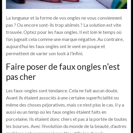
La longueur et la forme de vos ongles ne vous conviennent
pas ? Ou encore sont-ils trop abîmés ? La solution est vite
trouvée. Optez pour les faux ongles. Il est loin le temps où
l’on jugeait cela comme une marque négative. Au contraire,
aujourd’hui les faux ongles ont le vent en poupe et
permettent de varier son look à l’infini.
Faire poser de faux ongles n’est
pas cher
Les faux-ongles sont tendance. Cela ne fait aucun doute.
Avant ils étaient associés à une certaine superficialité ou
même des choses péjoratives, mais ce n’est plus le cas. Il y a
aussi eu un temp où les faux ongles étaient faits en
porcelaine. Ils étaient donc chers et pas à la portée de toutes
les bourses. Avec l’évolution du monde de la beauté, d’autres