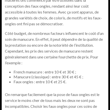
matières ont commencé par être utilisées dans la
conception des faux ongles, rendant ainsi leur coût
accessible à toutes les femmes. Avec ça sont apparus, de
grandes variétés de choix, de coloris, de motifs et les faux-
ongles ont fini pas se démocratiser.
Côté budget, de nombreux facteurs influencent le coût d’un
soin de manucure. En effet, il peut dépendre de la qualité de
la prestation ou encore de la notoriété de l’institution.
Cependant, les prix des services de manucure restent
généralement dans une certaine fourchette de prix. Pour
l’exemple :
French manucure : entre 10 € et 30 € ;
Manucure (classique) : entre 30 € et 45 € ;
Faux ongles : entre 10 € et 25 €.
On remarque facilement que la pose de faux ongles est le
service le moins cher de tous mais les deux ne sont pas
incompatibles. Choisir les faux ongles pour ces soins de