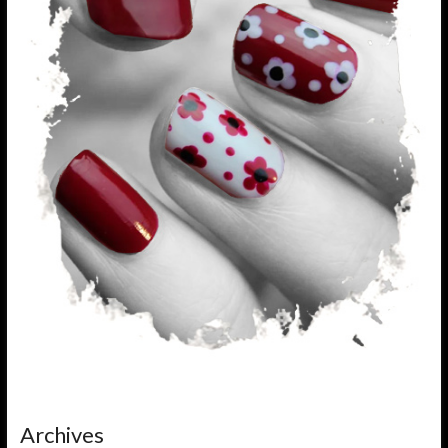
Archives